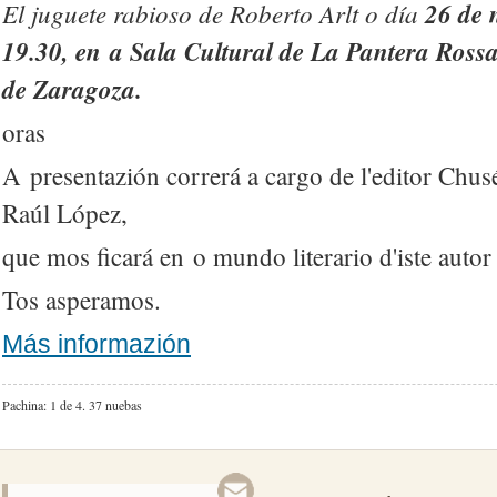
El juguete rabioso de Roberto Arlt o día
26 de 
19.30, en a Sala Cultural de La Pantera Rossa
de Zaragoza.
oras
A presentazión correrá a cargo de l'editor Chusé
Raúl López,
que mos ficará en o mundo literario d'iste autor
Tos asperamos.
Más informazión
Pachina: 1 de 4.
37 nuebas