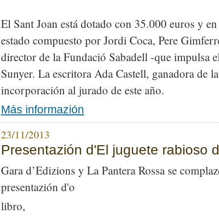
El Sant Joan está dotado con 35.000 euros y en 
estado compuesto por Jordi Coca, Pere Gimferre
director de la Fundació Sabadell -que impulsa e
Sunyer. La escritora Ada Castell, ganadora de la
incorporación al jurado de este año.
Más informazión
23/11/2013
Presentazión d'El juguete rabioso d
Gara d’Edizions y La Pantera Rossa se complaze
presentazión d'o
libro,