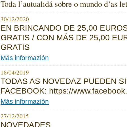
Toda l’autualidá sobre o mundo d’as let
30/12/2020
EN BRINCANDO DE 25,00 EURO
GRATIS / CON MÁS DE 25,00 E
GRATIS
Más informazión
18/04/2019
TODAS AS NOVEDAZ PUEDEN SI
FACEBOOK: https://www.facebook.
Más informazión
27/12/2015
NOVEDADES