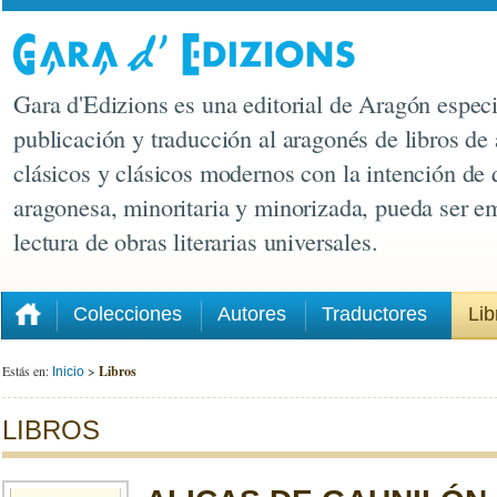
Gara d'Edizions es una editorial de Aragón especi
publicación y traducción al aragonés de libros de 
clásicos y clásicos modernos con la intención de 
aragonesa, minoritaria y minorizada, pueda ser e
lectura de obras literarias universales.
Colecciones
Autores
Traductores
Lib
Estás en:
>
Libros
Inicio
LIBROS