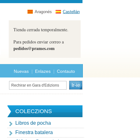
Aragonés
Castellán
Tienda cerrada temporalmente.
Para pedidos enviar correo a
pedidos@prames.com
Nuevas
Enlazes
Contauto
COLECZIONS
Libros de pocha
Finestra batalera