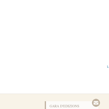
L
GARA D'EDIZIONS