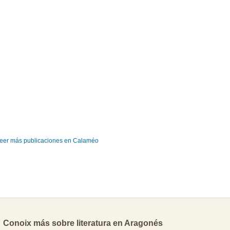
eer más publicaciones en Calaméo
Conoix más sobre literatura en Aragonés