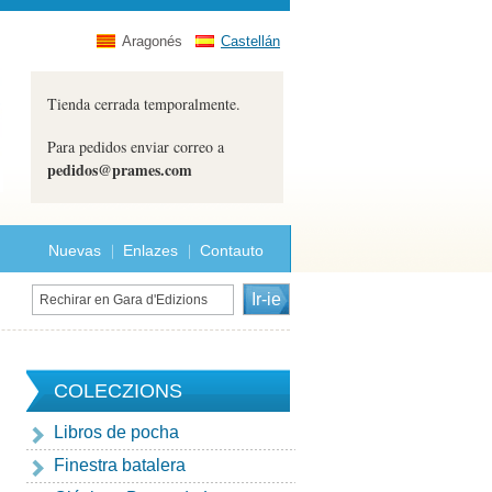
Aragonés
Castellán
Tienda cerrada temporalmente.
Para pedidos enviar correo a
pedidos@prames.com
Nuevas
Enlazes
Contauto
COLECZIONS
Libros de pocha
Finestra batalera