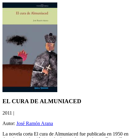
EL CURA DE ALMUNIACED
2011
|
Autor:
José Ramón Arana
La novela corta El cura de Almuniaced fue publicada en 1950 en