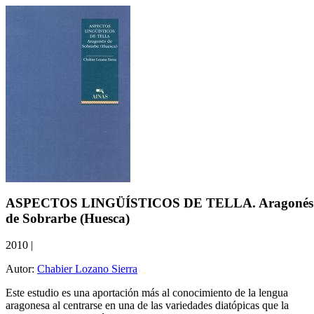
ASPECTOS LINGÜÍSTICOS DE TELLA. Aragonés
de Sobrarbe (Huesca)
2010
|
Autor:
Chabier Lozano Sierra
Este estudio es una aportación más al conocimiento de la lengua
aragonesa al centrarse en una de las variedades diatópicas que la